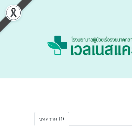
บทความ (1)