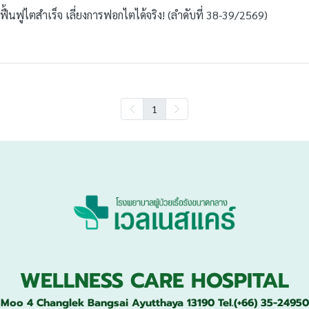
ื้นฟูไตสำเร็จ เลี่ยงการฟอกไตได้จริง! (ลำดับที่ 38-39/2569)
1
WELLNESS CARE HOSPITAL
 Moo 4 Changlek Bangsai Ayutthaya 13190 Tel.(+66) 35-2495