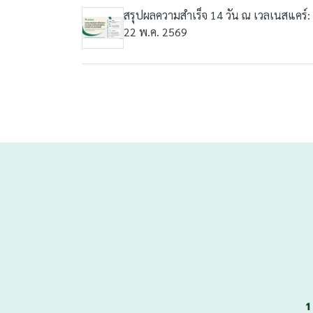
สรุปผลความสำเร็จ 14 วัน ณ เวลเนสแคร์: ฟ
22 พ.ค. 2569
1