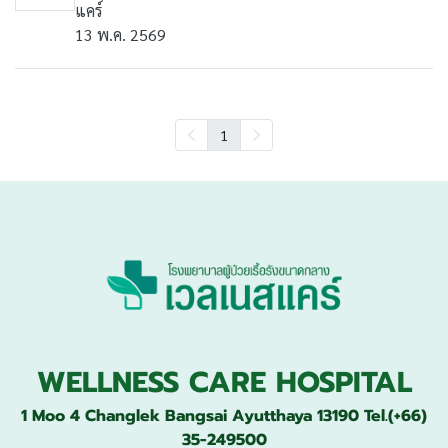
แคร์
13 พ.ค. 2569
1
WELLNESS CARE HOSPITAL
1 Moo 4 Changlek Bangsai Ayutthaya 13190 Tel.(+66)
35-249500