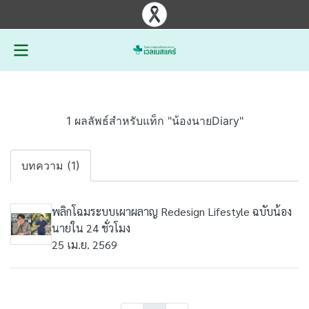
1 ผลลัพธ์สำหรับแท็ก "น้องนายDiary"
บทความ (1)
พลิกโฉมระบบเผาผลาญ Redesign Lifestyle ฉบับน้อง
นายใน 24 ชั่วโมง
25 เม.ย. 2569