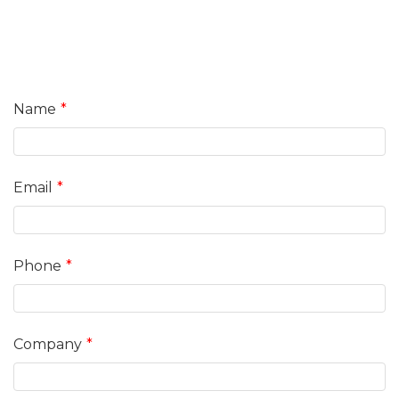
Name
Email
Phone
Company