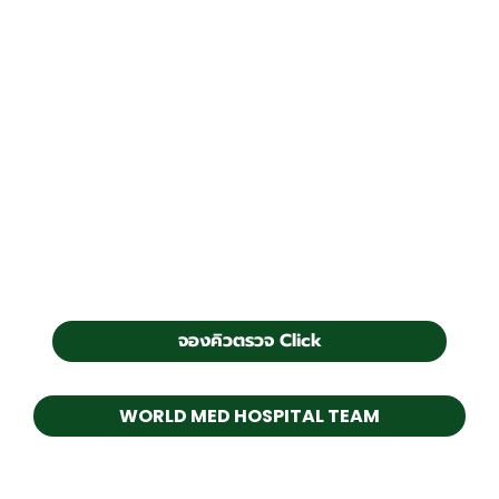
จองคิวตรวจ Click
WORLD MED HOSPITAL TEAM