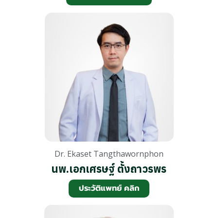
Dr. Ekaset Tangthawornphon
นพ.เอกเศรษฐ์ ตั้งถาวรพร
ประวัติแพทย์ คลิก