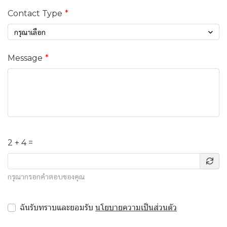
Contact Type
กรุณาเลือก
Message
2 + 4 =
กรุณากรอกคำตอบของคุณ
ฉันรับทราบและยอมรับ
นโยบายความเป็นส่วนตัว